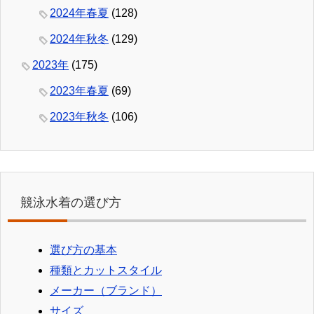
2024年春夏
(128)
2024年秋冬
(129)
2023年
(175)
2023年春夏
(69)
2023年秋冬
(106)
競泳水着の選び方
選び方の基本
種類とカットスタイル
メーカー（ブランド）
サイズ