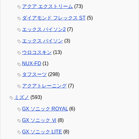
アクア エクストリーム
(73)
ダイアモンド フレックス ST
(5)
エックス パイソン2
(7)
エックス パイソン
(3)
ウロコスキン
(13)
NUX-FD
(1)
タフスーツ
(298)
アクアトレーニング
(7)
ミズノ
(593)
GX ソニック ROYAL
(6)
GX ソニック Ⅵ
(8)
GX ソニック LITE
(8)