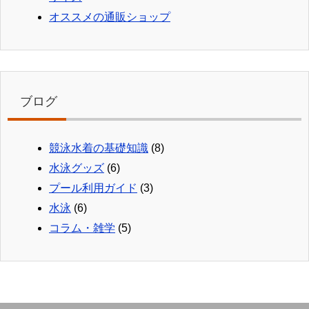
オススメの通販ショップ
ブログ
競泳水着の基礎知識
(8)
水泳グッズ
(6)
プール利用ガイド
(3)
水泳
(6)
コラム・雑学
(5)