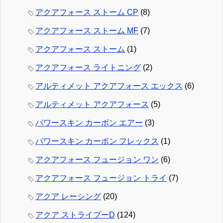
アクアフォース ストーム CP
(8)
アクアフォース ストーム MF
(7)
アクアフォース ストーム
(1)
アクアフォース ライトニング
(2)
アルティメット アクアフォース エックス
(6)
アルティメット アクアフォース
(5)
パワースキン カーボン エアー
(3)
パワースキン カーボン フレックス
(1)
アクアフォース フュージョン ワン
(6)
アクアフォース フュージョン トライ
(7)
アクア レーシング
(20)
アクア ストライプーD
(124)