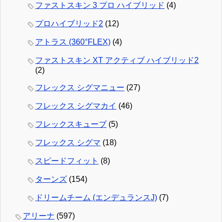
ファストスキン 3 プロ ハイブリッド
(4)
プロハイブリッド2
(12)
アトラス (360°FLEX)
(4)
ファストスキン XT アクティブ ハイブリッド2
(2)
フレックス シグマニュー
(27)
フレックス シグマカイ
(46)
フレックスキューブ
(5)
フレックス シグマ
(18)
スピードフィット
(8)
ターンズ
(154)
ドリームチーム (エンデュランスJ)
(7)
アリーナ
(597)