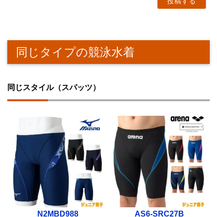
同じタイプの競泳水着
同じスタイル（スパッツ）
N2MBD988
AS6-SRC27B