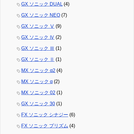
GX ソニック DUAL
(4)
GX ソニック NEO
(7)
GX ソニック Ⅴ
(9)
GX ソニック Ⅳ
(2)
GX ソニック Ⅲ
(1)
GX ソニック Ⅱ
(1)
MX ソニック α2
(4)
MX ソニック α
(2)
MX ソニック 02
(1)
GX ソニック 30
(1)
FX ソニック シナジー
(6)
FX ソニック プリズム
(4)