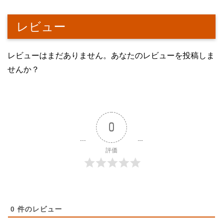
レビュー
レビューはまだありません。あなたのレビューを投稿しま
せんか？
0
評価
0
件のレビュー