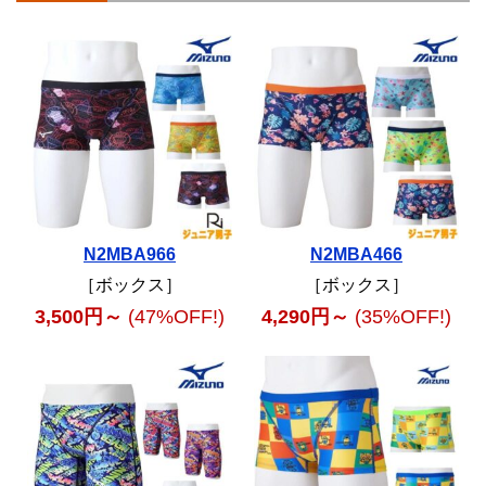
N2MBA966
N2MBA466
［ボックス］
［ボックス］
3,500円～
(47%OFF!)
4,290円～
(35%OFF!)