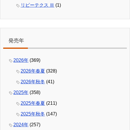
リピーテクス Ⅲ
(1)
発売年
2026年
(369)
2026年春夏
(328)
2026年秋冬
(41)
2025年
(358)
2025年春夏
(211)
2025年秋冬
(147)
2024年
(257)