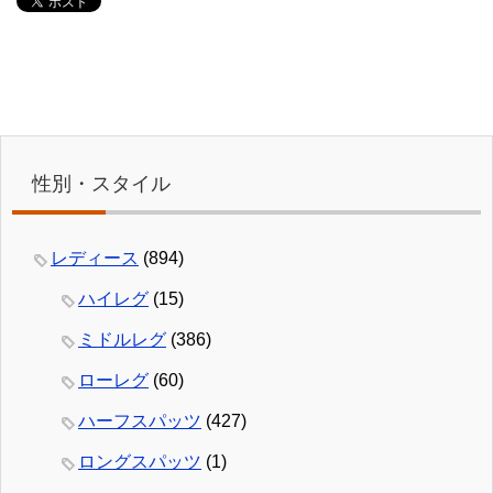
性別・スタイル
レディース
(894)
ハイレグ
(15)
ミドルレグ
(386)
ローレグ
(60)
ハーフスパッツ
(427)
ロングスパッツ
(1)