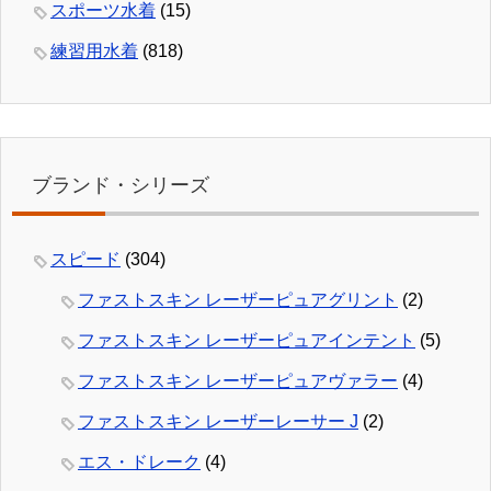
スポーツ水着
(15)
練習用水着
(818)
ブランド・シリーズ
スピード
(304)
ファストスキン レーザーピュアグリント
(2)
ファストスキン レーザーピュアインテント
(5)
ファストスキン レーザーピュアヴァラー
(4)
ファストスキン レーザーレーサー J
(2)
エス・ドレーク
(4)