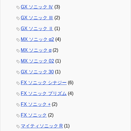
GX ソニック Ⅳ
(3)
GX ソニック Ⅲ
(2)
GX ソニック Ⅱ
(1)
MX ソニック α2
(4)
MX ソニック α
(2)
MX ソニック 02
(1)
GX ソニック 30
(1)
FX ソニック シナジー
(6)
FX ソニック プリズム
(4)
FX ソニック +
(2)
FX ソニック
(2)
マイティソニック R
(1)