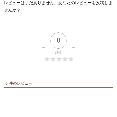
レビューはまだありません。あなたのレビューを投稿しま
せんか？
0
評価
0
件のレビュー