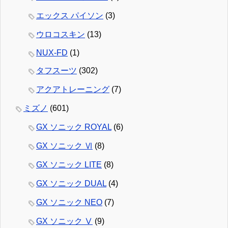
エックス パイソン
(3)
ウロコスキン
(13)
NUX-FD
(1)
タフスーツ
(302)
アクアトレーニング
(7)
ミズノ
(601)
GX ソニック ROYAL
(6)
GX ソニック Ⅵ
(8)
GX ソニック LITE
(8)
GX ソニック DUAL
(4)
GX ソニック NEO
(7)
GX ソニック Ⅴ
(9)