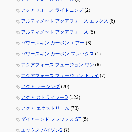
アクアフォース ライトニング
(2)
アルティメット アクアフォース エックス
(6)
アルティメット アクアフォース
(5)
パワースキン カーボン エアー
(3)
パワースキン カーボン フレックス
(1)
アクアフォース フュージョン ワン
(6)
アクアフォース フュージョン トライ
(7)
アクア レーシング
(20)
アクア ストライプーD
(123)
アクア エクストリーム
(73)
ダイアモンド フレックス ST
(5)
エックス パイソン2
(7)