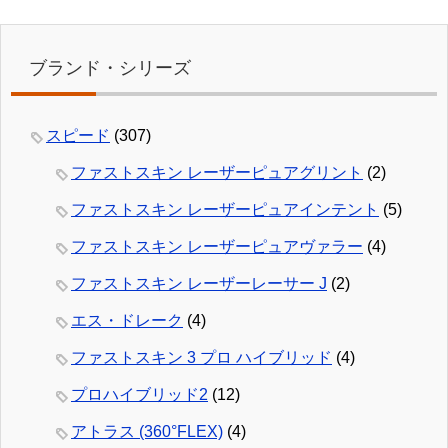
ブランド・シリーズ
スピード
(307)
ファストスキン レーザーピュアグリント
(2)
ファストスキン レーザーピュアインテント
(5)
ファストスキン レーザーピュアヴァラー
(4)
ファストスキン レーザーレーサー J
(2)
エス・ドレーク
(4)
ファストスキン 3 プロ ハイブリッド
(4)
プロハイブリッド2
(12)
アトラス (360°FLEX)
(4)