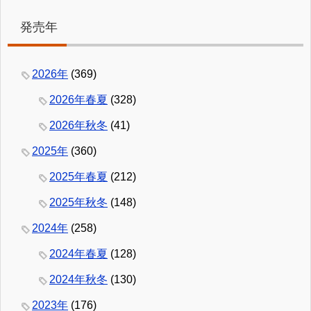
発売年
2026年
(369)
2026年春夏
(328)
2026年秋冬
(41)
2025年
(360)
2025年春夏
(212)
2025年秋冬
(148)
2024年
(258)
2024年春夏
(128)
2024年秋冬
(130)
2023年
(176)