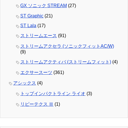
GX ソニック STREAM
(27)
ST Graphic
(21)
ST Lala
(17)
ストリームエース
(91)
ストリームアクセラ (ソニックフィットAC/W)
(9)
ストリームアクティバ (ストリームフィット)
(4)
エクサースーツ
(361)
アシックス
(4)
トップインパクトライン ライオ
(3)
リピーテクス Ⅲ
(1)