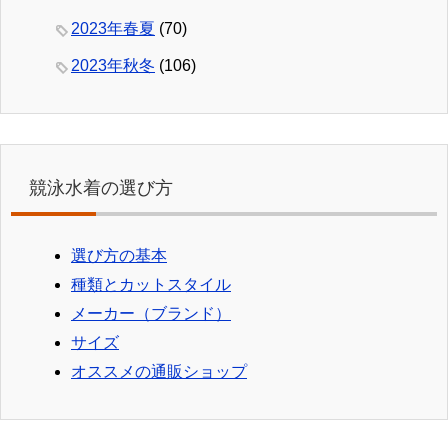
2023年春夏
(70)
2023年秋冬
(106)
競泳水着の選び方
選び方の基本
種類とカットスタイル
メーカー（ブランド）
サイズ
オススメの通販ショップ