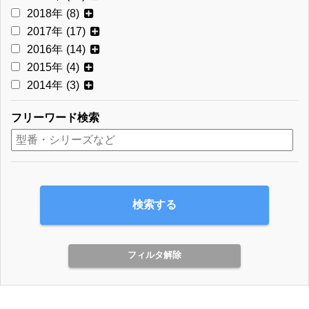
2018年
(8)
2017年
(17)
2016年
(14)
2015年
(4)
2014年
(3)
フリーワード検索