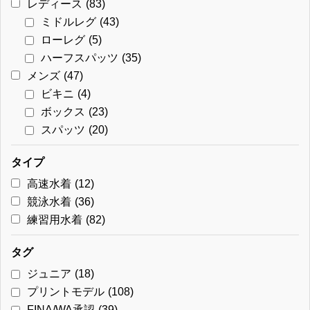
レディース
(83)
ミドルレグ
(43)
ローレグ
(5)
ハーフスパッツ
(35)
メンズ
(47)
ビキニ
(4)
ボックス
(23)
スパッツ
(20)
タイプ
高速水着
(12)
競泳水着
(36)
練習用水着
(82)
タグ
ジュニア
(18)
プリントモデル
(108)
FINA/WA承認
(39)