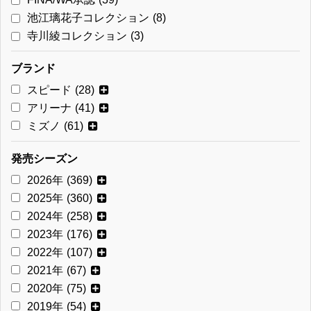
池江璃花子コレクション
(8)
寺川綾コレクション
(3)
ブランド
スピード
(28)
アリーナ
(41)
ミズノ
(61)
発売シーズン
2026年
(369)
2025年
(360)
2024年
(258)
2023年
(176)
2022年
(107)
2021年
(67)
2020年
(75)
2019年
(54)