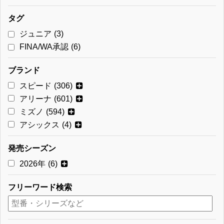
タグ
ジュニア
(3)
FINA/WA承認
(6)
ブランド
スピード
(306)
アリーナ
(601)
ミズノ
(594)
アシックス
(4)
発売シーズン
2026年
(6)
フリーワード検索