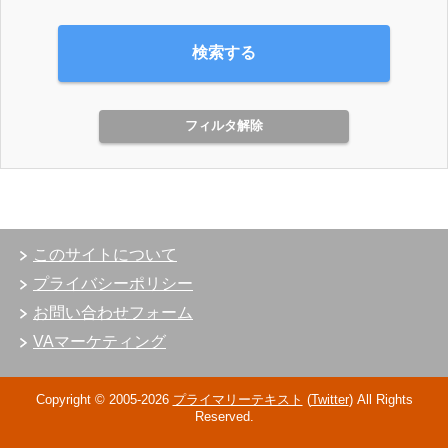
このサイトについて
プライバシーポリシー
お問い合わせフォーム
VAマーケティング
Copyright © 2005-2026
プライマリーテキスト
(
Twitter
)
All Rights
Reserved.