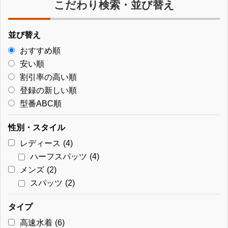
こだわり検索・並び替え
並び替え
おすすめ順
安い順
割引率の高い順
登録の新しい順
型番ABC順
性別・スタイル
レディース
(4)
ハーフスパッツ
(4)
メンズ
(2)
スパッツ
(2)
タイプ
高速水着
(6)