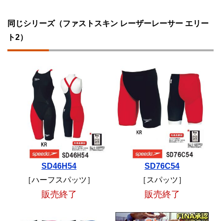
同じシリーズ（ファストスキン レーザーレーサー エリー
ト2）
SD46H54
SD76C54
［ハーフスパッツ］
［スパッツ］
販売終了
販売終了