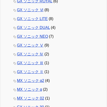
GX ソニック ROYAL
(6)
GX ソニック Ⅵ
(8)
GX ソニック LITE
(8)
GX ソニック DUAL
(4)
GX ソニック NEO
(7)
GX ソニック Ⅴ
(9)
GX ソニック Ⅳ
(2)
GX ソニック Ⅲ
(1)
GX ソニック Ⅱ
(1)
MX ソニック α2
(4)
MX ソニック α
(2)
MX ソニック 02
(1)