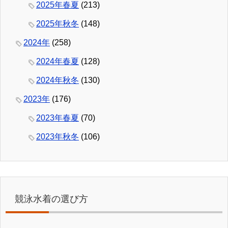
2025年春夏
(213)
2025年秋冬
(148)
2024年
(258)
2024年春夏
(128)
2024年秋冬
(130)
2023年
(176)
2023年春夏
(70)
2023年秋冬
(106)
競泳水着の選び方