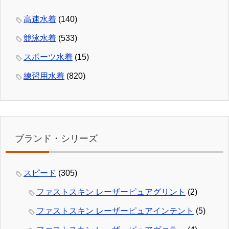
高速水着
(140)
競泳水着
(533)
スポーツ水着
(15)
練習用水着
(820)
ブランド・シリーズ
スピード
(305)
ファストスキン レーザーピュアグリント
(2)
ファストスキン レーザーピュアインテント
(5)