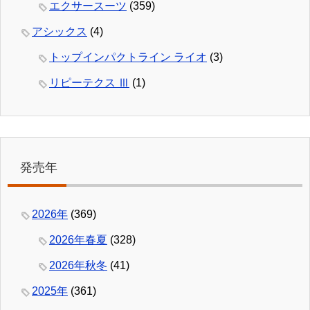
エクサースーツ
(359)
アシックス
(4)
トップインパクトライン ライオ
(3)
リピーテクス Ⅲ
(1)
発売年
2026年
(369)
2026年春夏
(328)
2026年秋冬
(41)
2025年
(361)