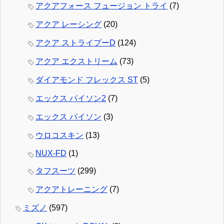
アクアフォース フュージョン トライ
(7)
アクア レーシング
(20)
アクア ストライプーD
(124)
アクア エクストリーム
(73)
ダイアモンド フレックス ST
(5)
エックス パイソン2
(7)
エックス パイソン
(3)
ウロコスキン
(13)
NUX-FD
(1)
タフスーツ
(299)
アクアトレーニング
(7)
ミズノ
(597)