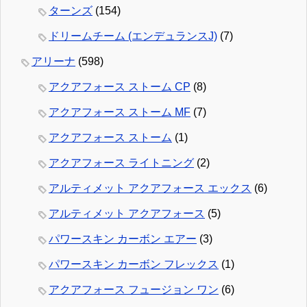
ターンズ
(154)
ドリームチーム (エンデュランスJ)
(7)
アリーナ
(598)
アクアフォース ストーム CP
(8)
アクアフォース ストーム MF
(7)
アクアフォース ストーム
(1)
アクアフォース ライトニング
(2)
アルティメット アクアフォース エックス
(6)
アルティメット アクアフォース
(5)
パワースキン カーボン エアー
(3)
パワースキン カーボン フレックス
(1)
アクアフォース フュージョン ワン
(6)