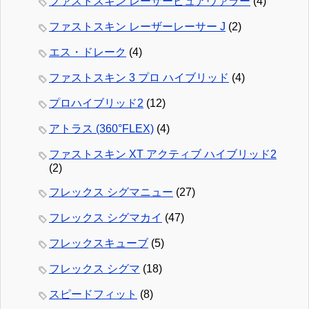
ファストスキン レーザーピュアヴァラー
(4)
ファストスキン レーザーレーサー J
(2)
エス・ドレーク
(4)
ファストスキン 3 プロ ハイブリッド
(4)
プロハイブリッド2
(12)
アトラス (360°FLEX)
(4)
ファストスキン XT アクティブ ハイブリッド2
(2)
フレックス シグマニュー
(27)
フレックス シグマカイ
(47)
フレックスキューブ
(5)
フレックス シグマ
(18)
スピードフィット
(8)