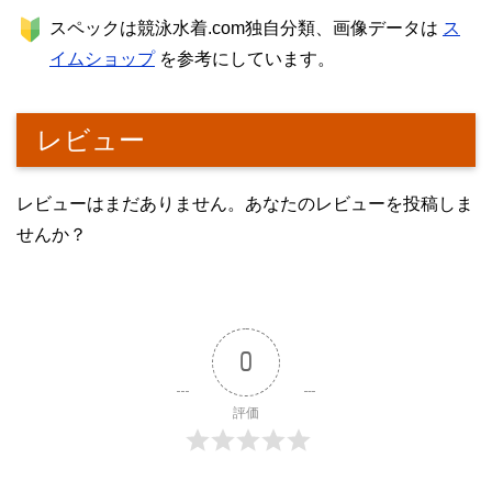
スペックは競泳水着.com独自分類、画像データは
ス
イムショップ
を参考にしています。
レビュー
レビューはまだありません。あなたのレビューを投稿しま
せんか？
0
評価