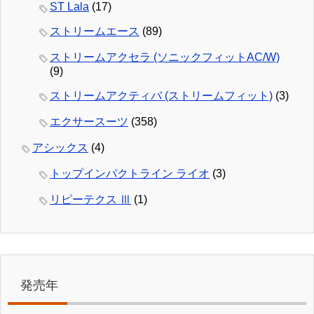
ST Lala
(17)
ストリームエース
(89)
ストリームアクセラ (ソニックフィットAC/W)
(9)
ストリームアクティバ (ストリームフィット)
(3)
エクサースーツ
(358)
アシックス
(4)
トップインパクトライン ライオ
(3)
リピーテクス Ⅲ
(1)
発売年