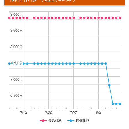
9,000円
9,000円
8,500円
8,500円
8,000円
8,000円
7,500円
7,500円
7,000円
7,000円
6,500円
6,500円
7/13
7/20
7/27
8/3
最高価格
最低価格