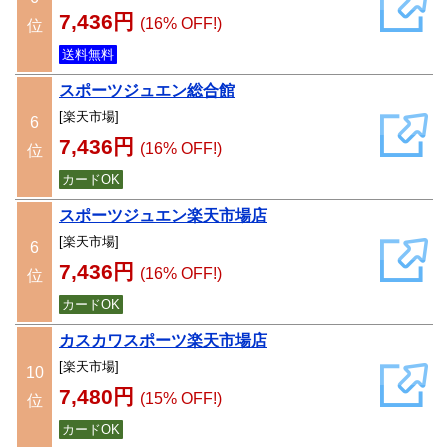
7,436円
(16% OFF!)
位
送料無料
スポーツジュエン総合館
[楽天市場]
6
7,436円
(16% OFF!)
位
カードOK
スポーツジュエン楽天市場店
[楽天市場]
6
7,436円
(16% OFF!)
位
カードOK
カスカワスポーツ楽天市場店
[楽天市場]
10
7,480円
(15% OFF!)
位
カードOK