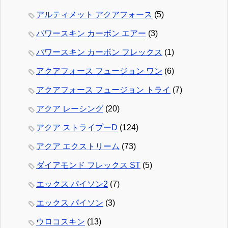
アルティメット アクアフォース
(5)
パワースキン カーボン エアー
(3)
パワースキン カーボン フレックス
(1)
アクアフォース フュージョン ワン
(6)
アクアフォース フュージョン トライ
(7)
アクア レーシング
(20)
アクア ストライプーD
(124)
アクア エクストリーム
(73)
ダイアモンド フレックス ST
(5)
エックス パイソン2
(7)
エックス パイソン
(3)
ウロコスキン
(13)