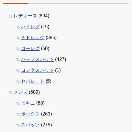
レディース
(894)
ハイレグ
(15)
ミドルレグ
(386)
ローレグ
(60)
ハーフスパッツ
(427)
ロングスパッツ
(1)
セパレート
(5)
メンズ
(609)
ビキニ
(68)
ボックス
(263)
スパッツ
(275)