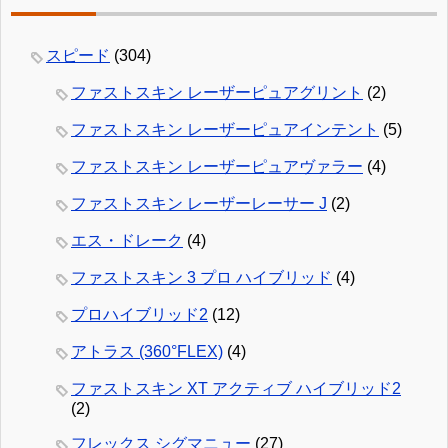
スピード
(304)
ファストスキン レーザーピュアグリント
(2)
ファストスキン レーザーピュアインテント
(5)
ファストスキン レーザーピュアヴァラー
(4)
ファストスキン レーザーレーサー J
(2)
エス・ドレーク
(4)
ファストスキン 3 プロ ハイブリッド
(4)
プロハイブリッド2
(12)
アトラス (360°FLEX)
(4)
ファストスキン XT アクティブ ハイブリッド2
(2)
フレックス シグマニュー
(27)