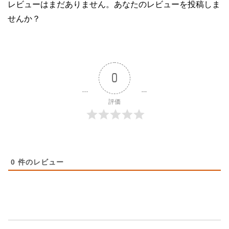
レビューはまだありません。あなたのレビューを投稿しま
せんか？
0
評価
0
件のレビュー