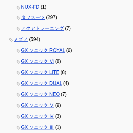
NUX-FD
(1)
タフスーツ
(297)
アクアトレーニング
(7)
ミズノ
(594)
GX ソニック ROYAL
(6)
GX ソニック Ⅵ
(8)
GX ソニック LITE
(8)
GX ソニック DUAL
(4)
GX ソニック NEO
(7)
GX ソニック Ⅴ
(9)
GX ソニック Ⅳ
(3)
GX ソニック Ⅲ
(1)