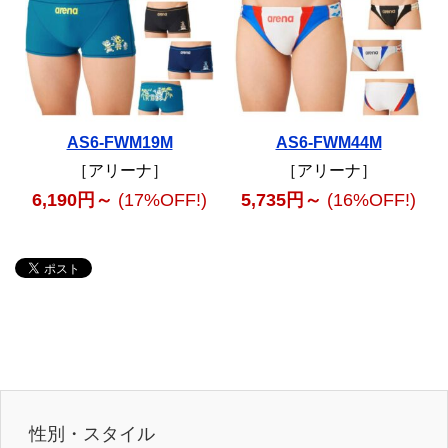
AS6-FWM19M
AS6-FWM44M
［アリーナ］
［アリーナ］
6,190円～
(17%OFF!)
5,735円～
(16%OFF!)
性別・スタイル