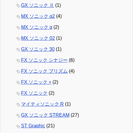
GX ソニック Ⅱ
(1)
MX ソニック α2
(4)
MX ソニック α
(2)
MX ソニック 02
(1)
GX ソニック 30
(1)
FX ソニック シナジー
(6)
FX ソニック プリズム
(4)
FX ソニック +
(2)
FX ソニック
(2)
マイティソニック R
(1)
GX ソニック STREAM
(27)
ST Graphic
(21)