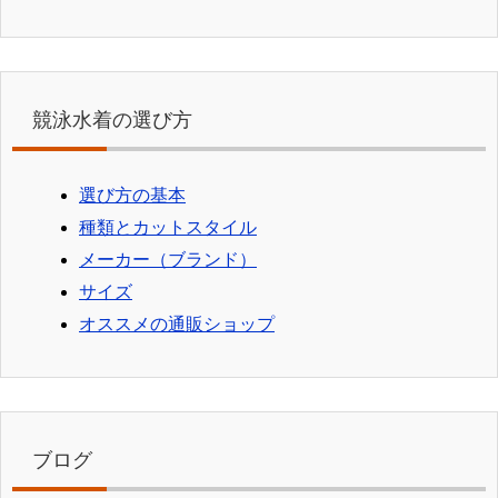
競泳水着の選び方
選び方の基本
種類とカットスタイル
メーカー（ブランド）
サイズ
オススメの通販ショップ
ブログ