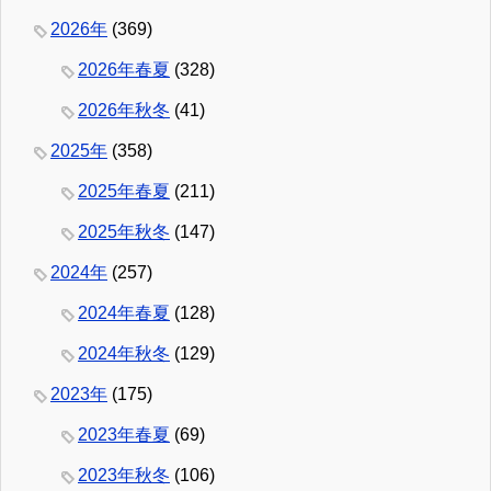
2026年
(369)
2026年春夏
(328)
2026年秋冬
(41)
2025年
(358)
2025年春夏
(211)
2025年秋冬
(147)
2024年
(257)
2024年春夏
(128)
2024年秋冬
(129)
2023年
(175)
2023年春夏
(69)
2023年秋冬
(106)