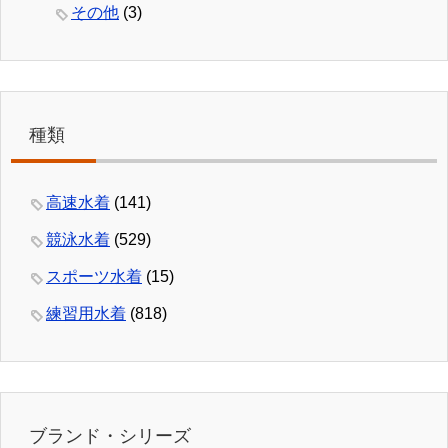
その他
(3)
種類
高速水着
(141)
競泳水着
(529)
スポーツ水着
(15)
練習用水着
(818)
ブランド・シリーズ