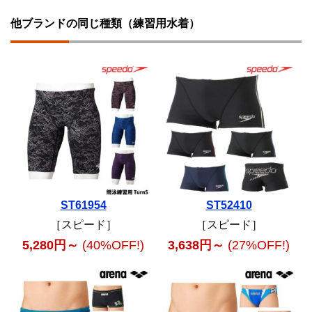
他ブランドの同じ種類（練習用水着）
ST61954
ST52410
［スピード］
［スピード］
5,280円～
(40%OFF!)
3,638円～
(27%OFF!)