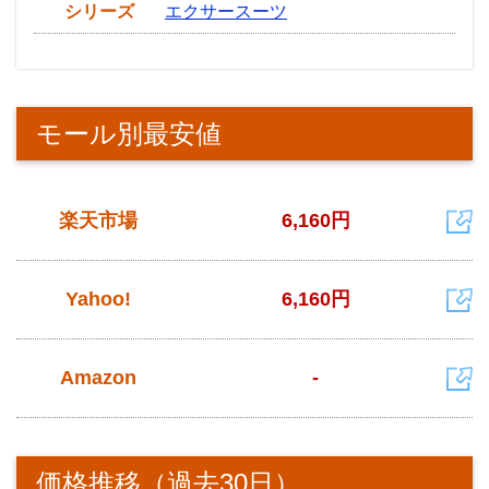
シリーズ
エクサースーツ
モール別最安値
楽天市場
6,160円
Yahoo!
6,160円
Amazon
-
価格推移（過去30日）