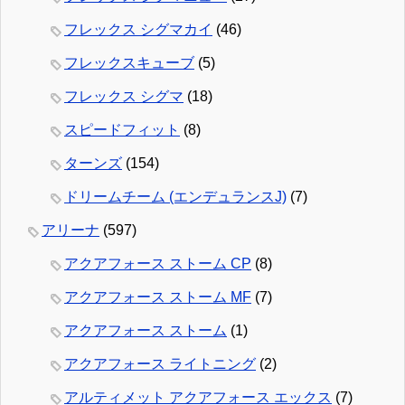
フレックス シグマカイ
(46)
フレックスキューブ
(5)
フレックス シグマ
(18)
スピードフィット
(8)
ターンズ
(154)
ドリームチーム (エンデュランスJ)
(7)
アリーナ
(597)
アクアフォース ストーム CP
(8)
アクアフォース ストーム MF
(7)
アクアフォース ストーム
(1)
アクアフォース ライトニング
(2)
アルティメット アクアフォース エックス
(7)