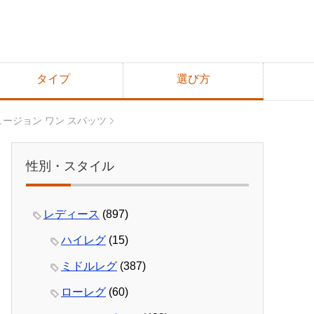
タイプ
選び方
フュージョン ワン スパッツ
性別・スタイル
レディース
(897)
ハイレグ
(15)
ミドルレグ
(387)
ローレグ
(60)