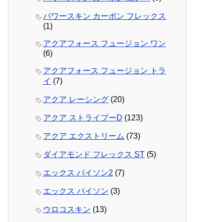
パワースキン カーボン フレックス
(1)
アクアフォース フュージョン ワン
(6)
アクアフォース フュージョン トラ
イ
(7)
アクア レーシング
(20)
アクア ストライプーD
(123)
アクア エクストリーム
(73)
ダイアモンド フレックス ST
(5)
エックス パイソン2
(7)
エックス パイソン
(3)
ウロコスキン
(13)