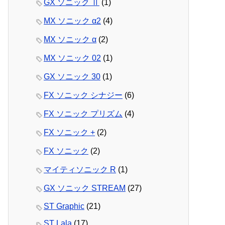
GX ソニック Ⅱ
(1)
MX ソニック α2
(4)
MX ソニック α
(2)
MX ソニック 02
(1)
GX ソニック 30
(1)
FX ソニック シナジー
(6)
FX ソニック プリズム
(4)
FX ソニック +
(2)
FX ソニック
(2)
マイティソニック R
(1)
GX ソニック STREAM
(27)
ST Graphic
(21)
ST Lala
(17)