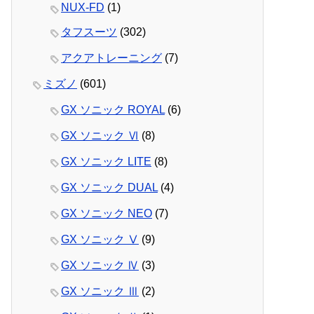
NUX-FD
(1)
タフスーツ
(302)
アクアトレーニング
(7)
ミズノ
(601)
GX ソニック ROYAL
(6)
GX ソニック Ⅵ
(8)
GX ソニック LITE
(8)
GX ソニック DUAL
(4)
GX ソニック NEO
(7)
GX ソニック Ⅴ
(9)
GX ソニック Ⅳ
(3)
GX ソニック Ⅲ
(2)