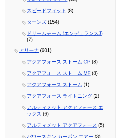
スピードフィット
(8)
ターンズ
(154)
ドリームチーム (エンデュランスJ)
(7)
アリーナ
(601)
アクアフォース ストーム CP
(8)
アクアフォース ストーム MF
(8)
アクアフォース ストーム
(1)
アクアフォース ライトニング
(2)
アルティメット アクアフォース エ
ックス
(6)
アルティメット アクアフォース
(5)
パワースキン カーボン エアー
(3)