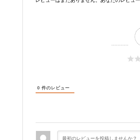
レビューはまだありません。あなたのレビュ
0
件のレビュー