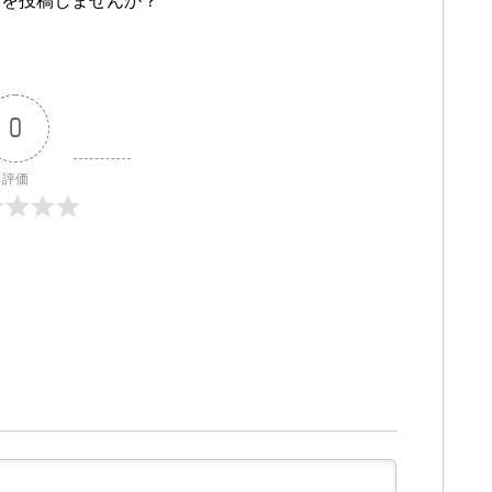
ーを投稿しませんか？
0
評価