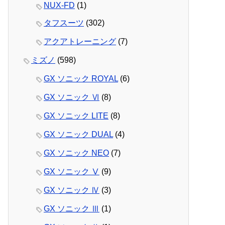
NUX-FD
(1)
タフスーツ
(302)
アクアトレーニング
(7)
ミズノ
(598)
GX ソニック ROYAL
(6)
GX ソニック Ⅵ
(8)
GX ソニック LITE
(8)
GX ソニック DUAL
(4)
GX ソニック NEO
(7)
GX ソニック Ⅴ
(9)
GX ソニック Ⅳ
(3)
GX ソニック Ⅲ
(1)