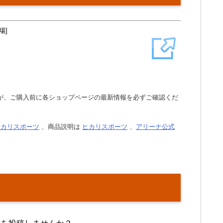
場]
が、ご購入前に各ショップページの最新情報を必ずご確認くだ
ヒカリスポーツ
、商品説明は
ヒカリスポーツ
、
アリーナ公式