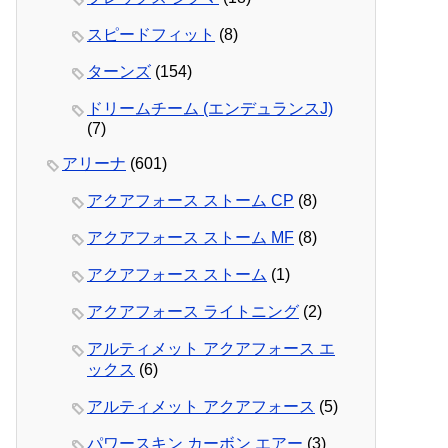
スピードフィット
(8)
ターンズ
(154)
ドリームチーム (エンデュランスJ)
(7)
アリーナ
(601)
アクアフォース ストーム CP
(8)
アクアフォース ストーム MF
(8)
アクアフォース ストーム
(1)
アクアフォース ライトニング
(2)
アルティメット アクアフォース エ
ックス
(6)
アルティメット アクアフォース
(5)
パワースキン カーボン エアー
(3)