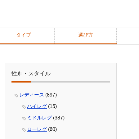
タイプ
選び方
性別・スタイル
レディース
(897)
ハイレグ
(15)
ミドルレグ
(387)
ローレグ
(60)