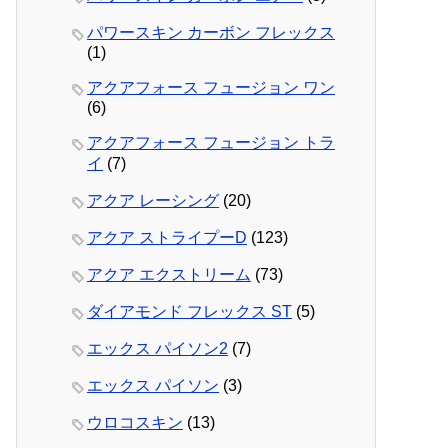
パワースキン カーボン フレックス
(1)
アクアフォース フュージョン ワン
(6)
アクアフォース フュージョン トラ
イ
(7)
アクア レーシング
(20)
アクア ストライプーD
(123)
アクア エクストリーム
(73)
ダイアモンド フレックス ST
(5)
エックス パイソン2
(7)
エックス パイソン
(3)
ウロコスキン
(13)