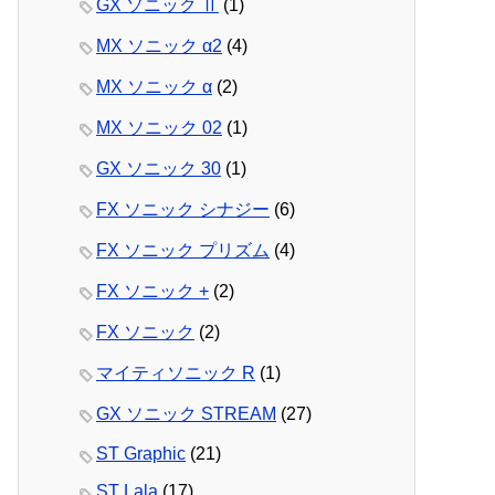
GX ソニック Ⅱ
(1)
MX ソニック α2
(4)
MX ソニック α
(2)
MX ソニック 02
(1)
GX ソニック 30
(1)
FX ソニック シナジー
(6)
FX ソニック プリズム
(4)
FX ソニック +
(2)
FX ソニック
(2)
マイティソニック R
(1)
GX ソニック STREAM
(27)
ST Graphic
(21)
ST Lala
(17)