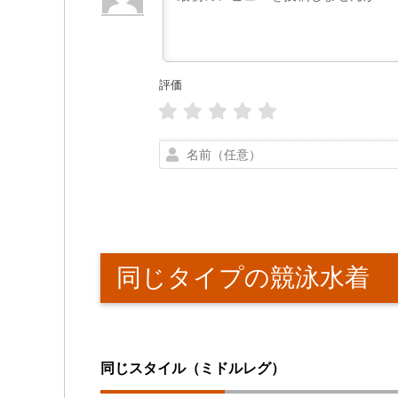
評価
同じタイプの競泳水着
同じスタイル（ミドルレグ）