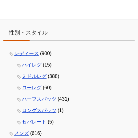
性別・スタイル
レディース
(900)
ハイレグ
(15)
ミドルレグ
(388)
ローレグ
(60)
ハーフスパッツ
(431)
ロングスパッツ
(1)
セパレート
(5)
メンズ
(616)