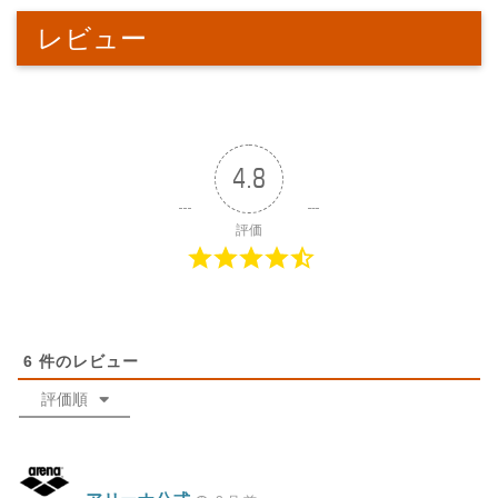
レビュー
4.8
評価
6
件のレビュー
評価順