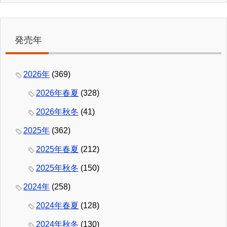
発売年
2026年
(369)
2026年春夏
(328)
2026年秋冬
(41)
2025年
(362)
2025年春夏
(212)
2025年秋冬
(150)
2024年
(258)
2024年春夏
(128)
2024年秋冬
(130)