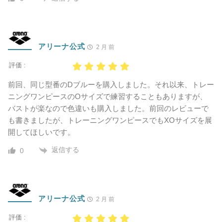
アリーナ公式
2 月 前
評価 :
前回、同じ型番のDブルーを購入しました。それ以来、トレー
ニングワンピースのOサイズで練習することもありますが、
バストが楽なので色違いも購入しました。前回のレビューで
も書きましたが、トレーニングワンピースでもXOサイズを展
開してほしいです。
返信する
0
アリーナ公式
2 月 前
評価 :