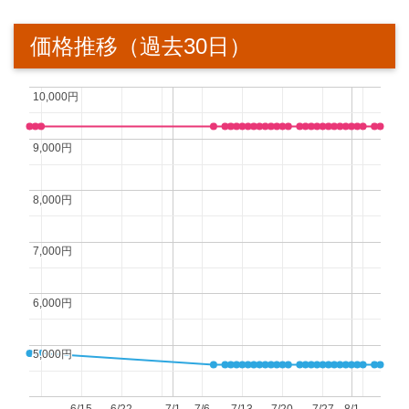
価格推移（過去30日）
10,000円
10,000円
9,000円
9,000円
8,000円
8,000円
7,000円
7,000円
6,000円
6,000円
5,000円
5,000円
6/15
6/22
7/1
7/6
7/13
7/20
7/27
8/1