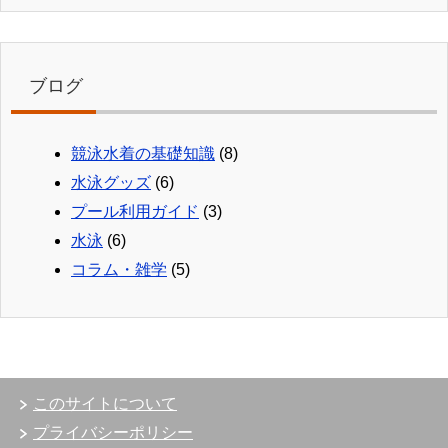
ブログ
競泳水着の基礎知識
(8)
水泳グッズ
(6)
プール利用ガイド
(3)
水泳
(6)
コラム・雑学
(5)
このサイトについて
プライバシーポリシー