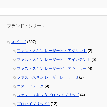
ブランド・シリーズ
スピード
(307)
ファストスキン レーザーピュアグリント
(2)
ファストスキン レーザーピュアインテント
(5)
ファストスキン レーザーピュアヴァラー
(4)
ファストスキン レーザーレーサー J
(2)
エス・ドレーク
(4)
ファストスキン 3 プロ ハイブリッド
(4)
プロハイブリッド2
(12)