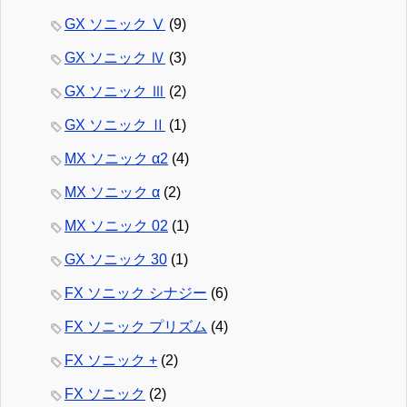
GX ソニック Ⅴ
(9)
GX ソニック Ⅳ
(3)
GX ソニック Ⅲ
(2)
GX ソニック Ⅱ
(1)
MX ソニック α2
(4)
MX ソニック α
(2)
MX ソニック 02
(1)
GX ソニック 30
(1)
FX ソニック シナジー
(6)
FX ソニック プリズム
(4)
FX ソニック +
(2)
FX ソニック
(2)