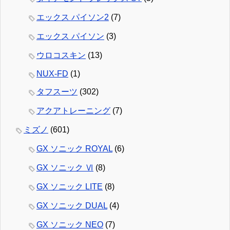
エックス パイソン2
(7)
エックス パイソン
(3)
ウロコスキン
(13)
NUX-FD
(1)
タフスーツ
(302)
アクアトレーニング
(7)
ミズノ
(601)
GX ソニック ROYAL
(6)
GX ソニック Ⅵ
(8)
GX ソニック LITE
(8)
GX ソニック DUAL
(4)
GX ソニック NEO
(7)