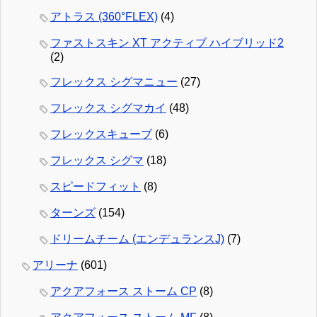
アトラス (360°FLEX)
(4)
ファストスキン XT アクティブ ハイブリッド2
(2)
フレックス シグマニュー
(27)
フレックス シグマカイ
(48)
フレックスキューブ
(6)
フレックス シグマ
(18)
スピードフィット
(8)
ターンズ
(154)
ドリームチーム (エンデュランスJ)
(7)
アリーナ
(601)
アクアフォース ストーム CP
(8)