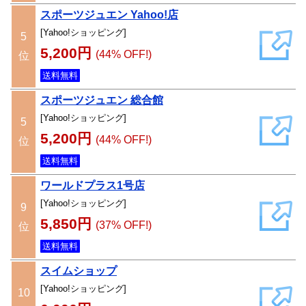
スポーツジュエン Yahoo!店
[Yahoo!ショッピング]
5
5,200円
(44% OFF!)
位
送料無料
スポーツジュエン 総合館
[Yahoo!ショッピング]
5
5,200円
(44% OFF!)
位
送料無料
ワールドプラス1号店
[Yahoo!ショッピング]
9
5,850円
(37% OFF!)
位
送料無料
スイムショップ
[Yahoo!ショッピング]
10