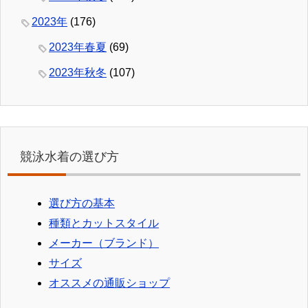
2023年
(176)
2023年春夏
(69)
2023年秋冬
(107)
競泳水着の選び方
選び方の基本
種類とカットスタイル
メーカー（ブランド）
サイズ
オススメの通販ショップ