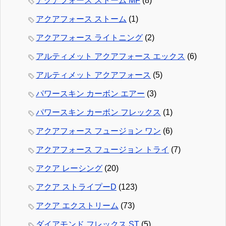
アクアフォース ストーム MF
(8)
アクアフォース ストーム
(1)
アクアフォース ライトニング
(2)
アルティメット アクアフォース エックス
(6)
アルティメット アクアフォース
(5)
パワースキン カーボン エアー
(3)
パワースキン カーボン フレックス
(1)
アクアフォース フュージョン ワン
(6)
アクアフォース フュージョン トライ
(7)
アクア レーシング
(20)
アクア ストライプーD
(123)
アクア エクストリーム
(73)
ダイアモンド フレックス ST
(5)