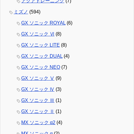
アクアトレーニング
(7)
ミズノ
(594)
GX ソニック ROYAL
(6)
GX ソニック Ⅵ
(8)
GX ソニック LITE
(8)
GX ソニック DUAL
(4)
GX ソニック NEO
(7)
GX ソニック Ⅴ
(9)
GX ソニック Ⅳ
(3)
GX ソニック Ⅲ
(1)
GX ソニック Ⅱ
(1)
MX ソニック α2
(4)
MX ソニック α
(2)