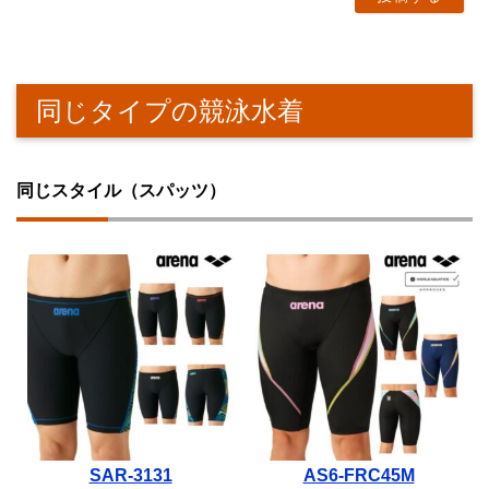
同じタイプの競泳水着
同じスタイル（スパッツ）
SAR-3131
AS6-FRC45M