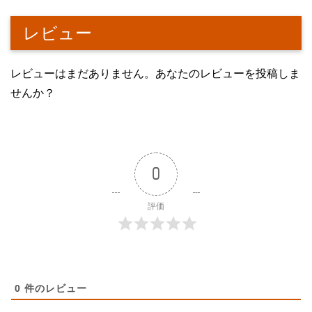
レビュー
レビューはまだありません。あなたのレビューを投稿しま
せんか？
0
評価
0
件のレビュー