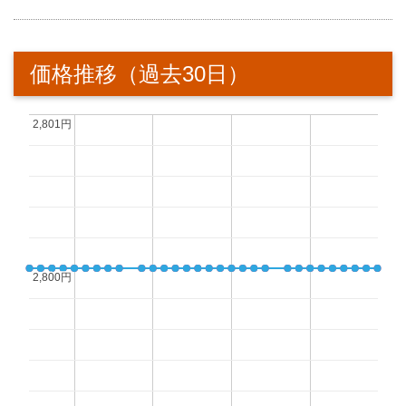
価格推移（過去30日）
2,801円
2,801円
2,800円
2,800円