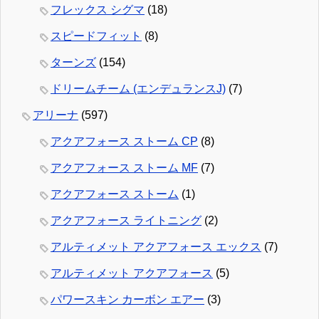
フレックス シグマ
(18)
スピードフィット
(8)
ターンズ
(154)
ドリームチーム (エンデュランスJ)
(7)
アリーナ
(597)
アクアフォース ストーム CP
(8)
アクアフォース ストーム MF
(7)
アクアフォース ストーム
(1)
アクアフォース ライトニング
(2)
アルティメット アクアフォース エックス
(7)
アルティメット アクアフォース
(5)
パワースキン カーボン エアー
(3)