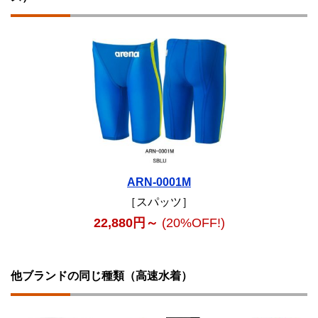
ARN-0001M
［スパッツ］
22,880円～
(20%OFF!)
他ブランドの同じ種類（高速水着）