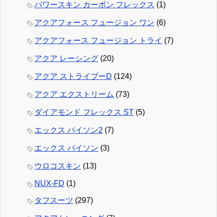
パワースキン カーボン フレックス
(1)
アクアフォース フュージョン ワン
(6)
アクアフォース フュージョン トライ
(7)
アクア レーシング
(20)
アクア ストライプーD
(124)
アクア エクストリーム
(73)
ダイアモンド フレックス ST
(5)
エックス パイソン2
(7)
エックス パイソン
(3)
ウロコスキン
(13)
NUX-FD
(1)
タフスーツ
(297)