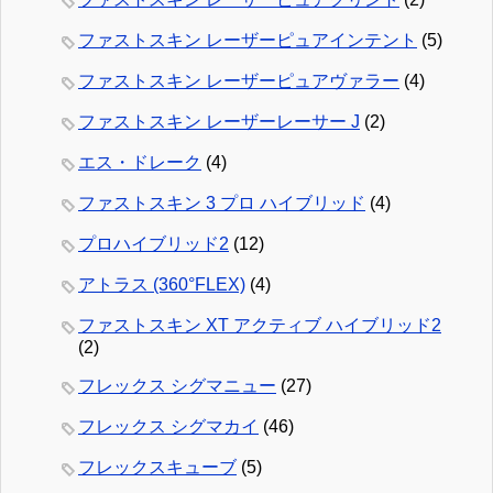
ファストスキン レーザーピュアインテント
(5)
ファストスキン レーザーピュアヴァラー
(4)
ファストスキン レーザーレーサー J
(2)
エス・ドレーク
(4)
ファストスキン 3 プロ ハイブリッド
(4)
プロハイブリッド2
(12)
アトラス (360°FLEX)
(4)
ファストスキン XT アクティブ ハイブリッド2
(2)
フレックス シグマニュー
(27)
フレックス シグマカイ
(46)
フレックスキューブ
(5)