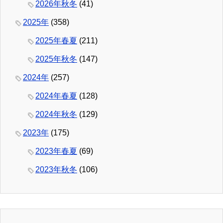
2026年秋冬
(41)
2025年
(358)
2025年春夏
(211)
2025年秋冬
(147)
2024年
(257)
2024年春夏
(128)
2024年秋冬
(129)
2023年
(175)
2023年春夏
(69)
2023年秋冬
(106)