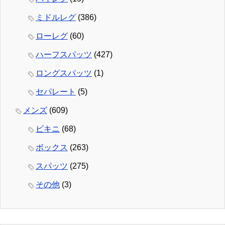
ミドルレグ
(386)
ローレグ
(60)
ハーフスパッツ
(427)
ロングスパッツ
(1)
セパレート
(5)
メンズ
(609)
ビキニ
(68)
ボックス
(263)
スパッツ
(275)
その他
(3)