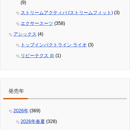
(9)
ストリームアクティバ (ストリームフィット)
(3)
エクサースーツ
(358)
アシックス
(4)
トップインパクトライン ライオ
(3)
リピーテクス Ⅲ
(1)
発売年
2026年
(369)
2026年春夏
(328)