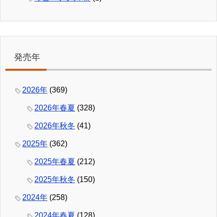
発売年
2026年
(369)
2026年春夏
(328)
2026年秋冬
(41)
2025年
(362)
2025年春夏
(212)
2025年秋冬
(150)
2024年
(258)
2024年春夏
(128)