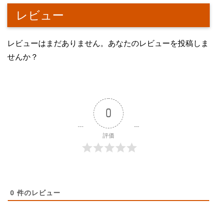
レビュー
レビューはまだありません。あなたのレビューを投稿しま
せんか？
0
評価
0
件のレビュー