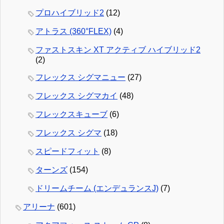
プロハイブリッド2
(12)
アトラス (360°FLEX)
(4)
ファストスキン XT アクティブ ハイブリッド2
(2)
フレックス シグマニュー
(27)
フレックス シグマカイ
(48)
フレックスキューブ
(6)
フレックス シグマ
(18)
スピードフィット
(8)
ターンズ
(154)
ドリームチーム (エンデュランスJ)
(7)
アリーナ
(601)