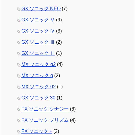
GX ソニック NEO
(7)
GX ソニック Ⅴ
(9)
GX ソニック Ⅳ
(3)
GX ソニック Ⅲ
(2)
GX ソニック Ⅱ
(1)
MX ソニック α2
(4)
MX ソニック α
(2)
MX ソニック 02
(1)
GX ソニック 30
(1)
FX ソニック シナジー
(6)
FX ソニック プリズム
(4)
FX ソニック +
(2)