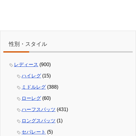
性別・スタイル
レディース
(900)
ハイレグ
(15)
ミドルレグ
(388)
ローレグ
(60)
ハーフスパッツ
(431)
ロングスパッツ
(1)
セパレート
(5)