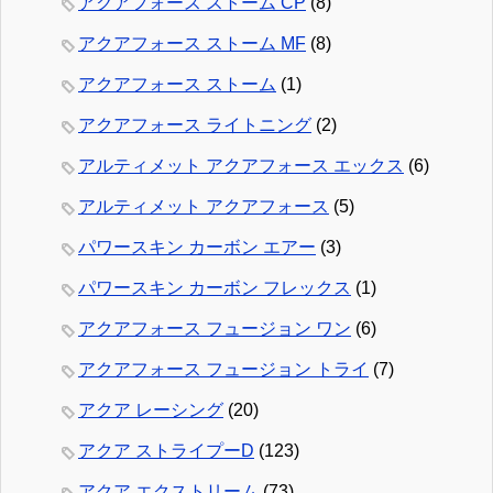
アクアフォース ストーム CP
(8)
アクアフォース ストーム MF
(8)
アクアフォース ストーム
(1)
アクアフォース ライトニング
(2)
アルティメット アクアフォース エックス
(6)
アルティメット アクアフォース
(5)
パワースキン カーボン エアー
(3)
パワースキン カーボン フレックス
(1)
アクアフォース フュージョン ワン
(6)
アクアフォース フュージョン トライ
(7)
アクア レーシング
(20)
アクア ストライプーD
(123)
アクア エクストリーム
(73)