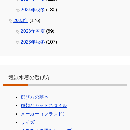
2024年秋冬
(130)
2023年
(176)
2023年春夏
(69)
2023年秋冬
(107)
競泳水着の選び方
選び方の基本
種類とカットスタイル
メーカー（ブランド）
サイズ