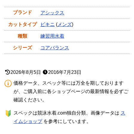
ブランド
アシックス
カットタイプ
ビキニ
(
メンズ
)
種類
練習用水着
シリーズ
コアバランス
2026年8月5日
2016年7月23日
価格データ、スペック等には万全を期しております
が、ご購入前に各ショップページの最新情報を必ずご
確認ください。
スペックは競泳水着.com独自分類、画像データは
ス
イムショップ
を参考にしています。