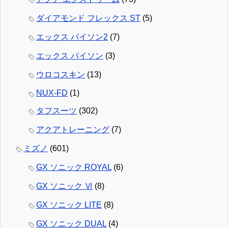
ダイアモンド フレックス ST
(5)
エックス パイソン2
(7)
エックス パイソン
(3)
ウロコスキン
(13)
NUX-FD
(1)
タフスーツ
(302)
アクアトレーニング
(7)
ミズノ
(601)
GX ソニック ROYAL
(6)
GX ソニック Ⅵ
(8)
GX ソニック LITE
(8)
GX ソニック DUAL
(4)