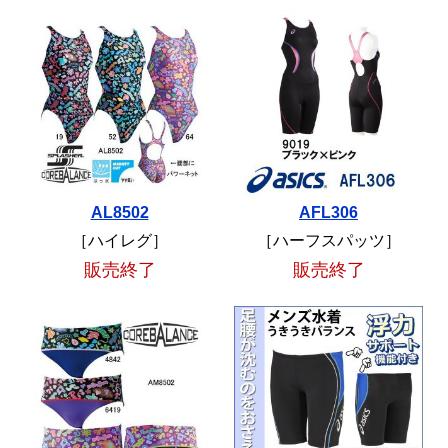
AL8502
AFL306
［ハイレグ］
［ハーフスパッツ］
販売終了
販売終了