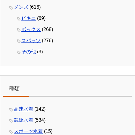
メンズ
(616)
ビキニ
(69)
ボックス
(268)
スパッツ
(276)
その他
(3)
種類
高速水着
(142)
競泳水着
(534)
スポーツ水着
(15)