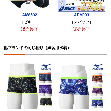
AM8502
AFM003
［ビキニ］
［スパッツ］
販売終了
販売終了
他ブランドの同じ種類（練習用水着）