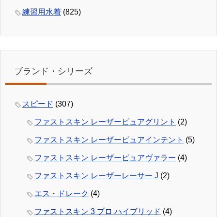
練習用水着
(825)
ブランド・シリーズ
スピード
(307)
ファストスキン レーザーピュアグリント
(2)
ファストスキン レーザーピュアインテント
(5)
ファストスキン レーザーピュアヴァラー
(4)
ファストスキン レーザーレーサー J
(2)
エス・ドレーク
(4)
ファストスキン 3 プロ ハイブリッド
(4)