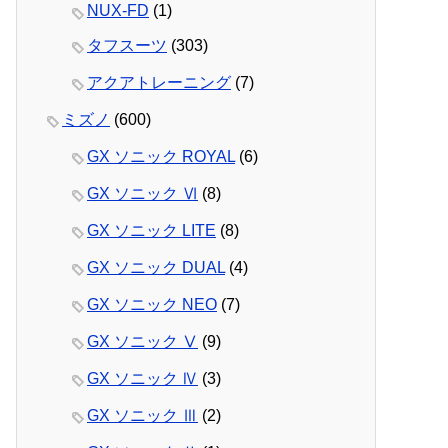
NUX-FD
(1)
タフスーツ
(303)
アクアトレーニング
(7)
ミズノ
(600)
GX ソニック ROYAL
(6)
GX ソニック Ⅵ
(8)
GX ソニック LITE
(8)
GX ソニック DUAL
(4)
GX ソニック NEO
(7)
GX ソニック Ⅴ
(9)
GX ソニック Ⅳ
(3)
GX ソニック Ⅲ
(2)