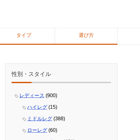
タイプ
選び方
性別・スタイル
レディース
(900)
ハイレグ
(15)
ミドルレグ
(388)
ローレグ
(60)