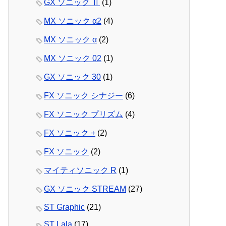
GX ソニック Ⅱ
(1)
MX ソニック α2
(4)
MX ソニック α
(2)
MX ソニック 02
(1)
GX ソニック 30
(1)
FX ソニック シナジー
(6)
FX ソニック プリズム
(4)
FX ソニック +
(2)
FX ソニック
(2)
マイティソニック R
(1)
GX ソニック STREAM
(27)
ST Graphic
(21)
ST Lala
(17)