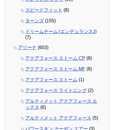
スピードフィット
(8)
ターンズ
(155)
ドリームチーム (エンデュランスJ)
(7)
アリーナ
(603)
アクアフォース ストーム CP
(8)
アクアフォース ストーム MF
(8)
アクアフォース ストーム
(1)
アクアフォース ライトニング
(2)
アルティメット アクアフォース エ
ックス
(6)
アルティメット アクアフォース
(5)
パワースキン カーボン エアー
(3)