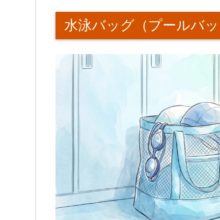
水泳バッグ（プールバッ