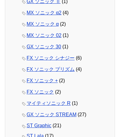
GX ソニック Ⅱ
(1)
MX ソニック α2
(4)
MX ソニック α
(2)
MX ソニック 02
(1)
GX ソニック 30
(1)
FX ソニック シナジー
(6)
FX ソニック プリズム
(4)
FX ソニック +
(2)
FX ソニック
(2)
マイティソニック R
(1)
GX ソニック STREAM
(27)
ST Graphic
(21)
ST Lala
(17)