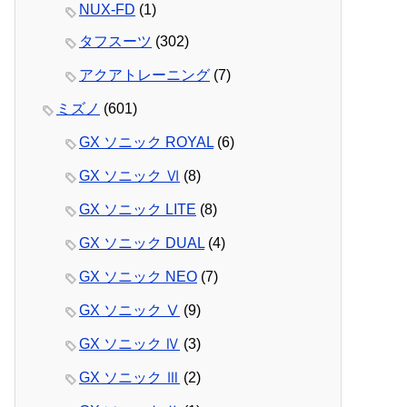
NUX-FD
(1)
タフスーツ
(302)
アクアトレーニング
(7)
ミズノ
(601)
GX ソニック ROYAL
(6)
GX ソニック Ⅵ
(8)
GX ソニック LITE
(8)
GX ソニック DUAL
(4)
GX ソニック NEO
(7)
GX ソニック Ⅴ
(9)
GX ソニック Ⅳ
(3)
GX ソニック Ⅲ
(2)