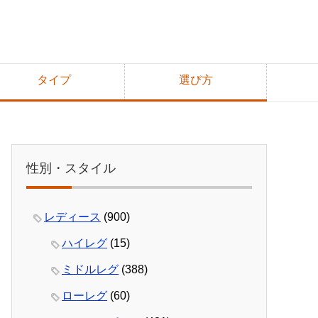
タイプ
選び方
性別・スタイル
レディース
(900)
ハイレグ
(15)
ミドルレグ
(388)
ローレグ
(60)