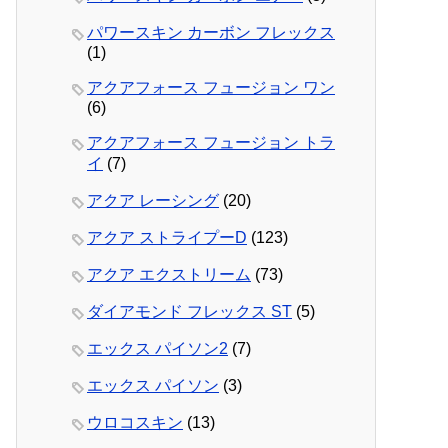
パワースキン カーボン フレックス
(1)
アクアフォース フュージョン ワン
(6)
アクアフォース フュージョン トラ
イ
(7)
アクア レーシング
(20)
アクア ストライプーD
(123)
アクア エクストリーム
(73)
ダイアモンド フレックス ST
(5)
エックス パイソン2
(7)
エックス パイソン
(3)
ウロコスキン
(13)