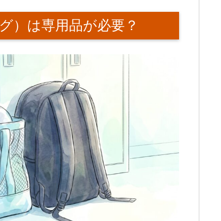
グ）は専用品が必要？