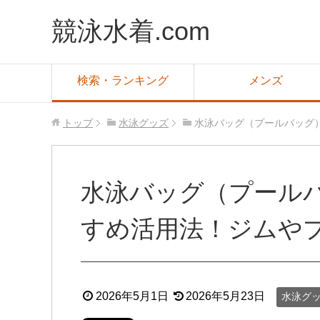
競泳水着.com
検索・ランキング
メンズ
トップ
水泳グッズ
水泳バッグ（プールバッグ
水泳バッグ（プール
すめ活用法！ジムや
2026年5月1日
2026年5月23日
水泳グ