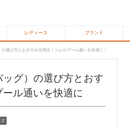
レディース
ブランド
）の選び方とおすすめ活用法！ジムやプール通いを快適に
バッグ）の選び方とおす
プール通いを快適に
ッズ