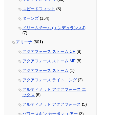
スピードフィット
(8)
ターンズ
(154)
ドリームチーム (エンデュランスJ)
(7)
アリーナ
(601)
アクアフォース ストーム CP
(8)
アクアフォース ストーム MF
(8)
アクアフォース ストーム
(1)
アクアフォース ライトニング
(2)
アルティメット アクアフォース エ
ックス
(6)
アルティメット アクアフォース
(5)
パワースキン カーボン エアー
(3)