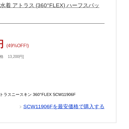
水着 アトラス (360°FLEX) ハーフスパッ
5円
(49%OFF!)
格
13,200円
ラスニースキン 360°FLEX SCW11906F
SCW11906Fを最安価格で購入する