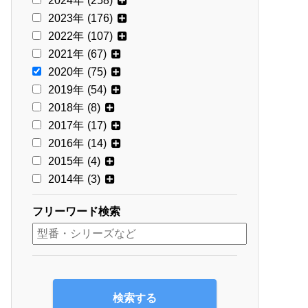
2024年
(258)
2023年
(176)
2022年
(107)
2021年
(67)
2020年
(75)
2019年
(54)
2018年
(8)
2017年
(17)
2016年
(14)
2015年
(4)
2014年
(3)
フリーワード検索