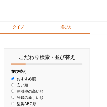
タイプ
選び方
こだわり検索・並び替え
並び替え
おすすめ順
安い順
割引率の高い順
登録の新しい順
型番ABC順