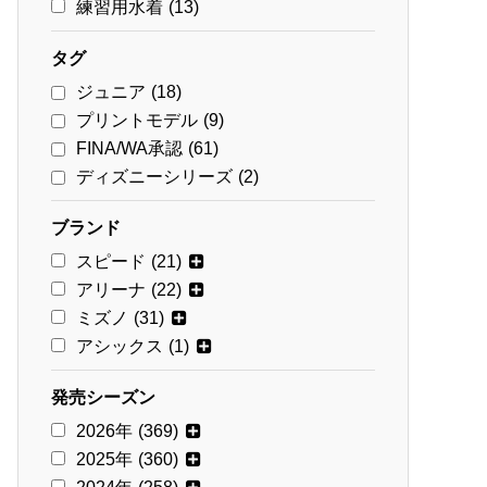
練習用水着
(13)
タグ
ジュニア
(18)
プリントモデル
(9)
FINA/WA承認
(61)
ディズニーシリーズ
(2)
ブランド
スピード
(21)
アリーナ
(22)
ミズノ
(31)
アシックス
(1)
発売シーズン
2026年
(369)
2025年
(360)