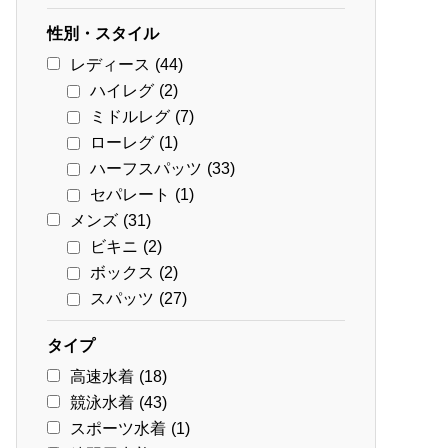
性別・スタイル
レディース
(44)
ハイレグ
(2)
ミドルレグ
(7)
ローレグ
(1)
ハーフスパッツ
(33)
セパレート
(1)
メンズ
(31)
ビキニ
(2)
ボックス
(2)
スパッツ
(27)
タイプ
高速水着
(18)
競泳水着
(43)
スポーツ水着
(1)