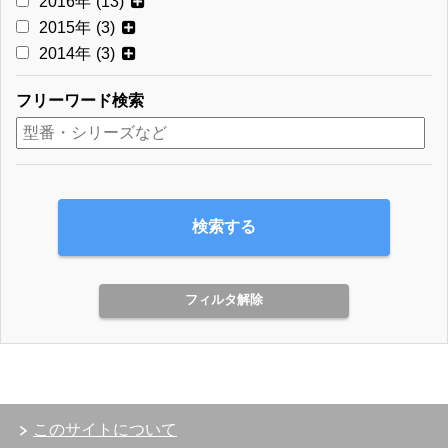
2016年
(13)
2015年
(3)
2014年
(3)
フリーワード検索
このサイトについて