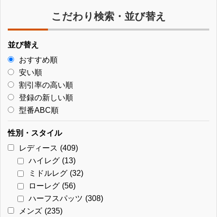
こだわり検索・並び替え
並び替え
おすすめ順
安い順
割引率の高い順
登録の新しい順
型番ABC順
性別・スタイル
レディース
(409)
ハイレグ
(13)
ミドルレグ
(32)
ローレグ
(56)
ハーフスパッツ
(308)
メンズ
(235)