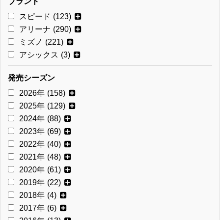
ブランド
スピード
(123)
アリーナ
(290)
ミズノ
(221)
アシックス
(3)
発売シーズン
2026年
(158)
2025年
(129)
2024年
(88)
2023年
(69)
2022年
(40)
2021年
(48)
2020年
(61)
2019年
(22)
2018年
(4)
2017年
(6)