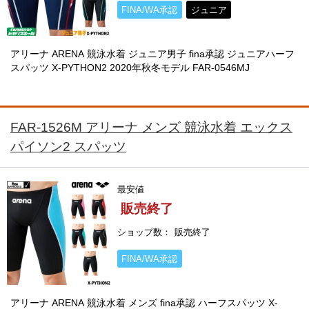
FINA/WA承認
ジュニア
アリーナ ARENA 競泳水着 ジュニア男子 fina承認 ジュニアハーフ
スパッツ X-PYTHON2 2020年秋冬モデル FAR-0546MJ
FAR-1526M アリーナ メンズ 競泳水着 エックス
パイソン2 スパッツ
最安値
販売終了
ショップ数
販売終了
FINA/WA承認
アリーナ ARENA 競泳水着 メンズ fina承認 ハーフスパッツ X-