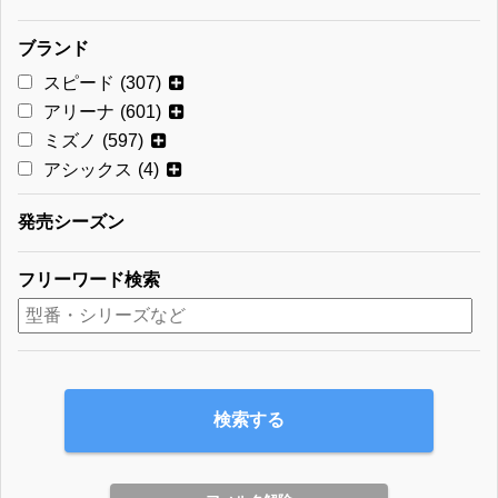
ブランド
スピード
(307)
アリーナ
(601)
ミズノ
(597)
アシックス
(4)
発売シーズン
フリーワード検索