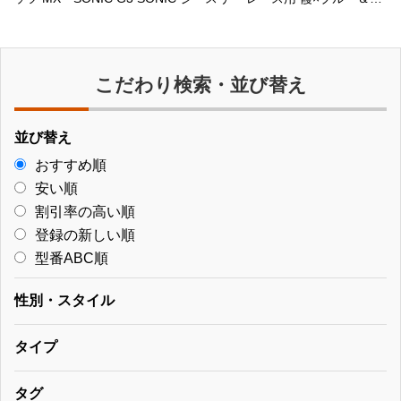
RED 2018年春秋冬モデル N2MG8712
こだわり検索・並び替え
並び替え
おすすめ順
安い順
割引率の高い順
登録の新しい順
型番ABC順
性別・スタイル
タイプ
タグ